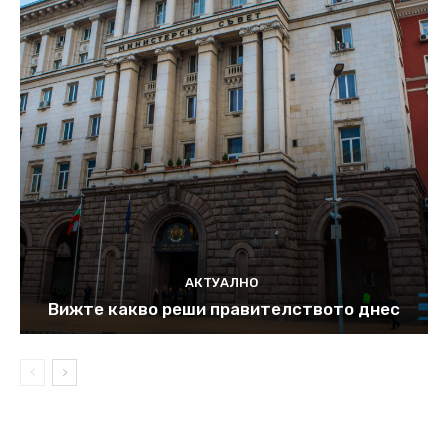
АКТУАЛНО
Вижте какво реши правителството днес