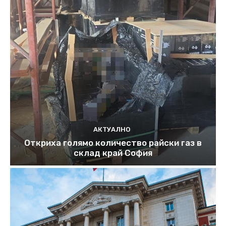
АКТУАЛНО
Откриха голямо количество райски газ в
склад край София