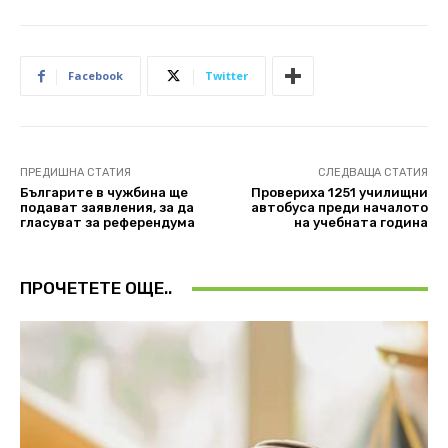
Facebook
Twitter
ПРЕДИШНА СТАТИЯ
СЛЕДВАЩА СТАТИЯ
Българите в чужбина ще
Провериха 1251 училищни
подават заявления, за да
автобуса преди началото
гласуват за референдума
на учебната година
ПРОЧЕТЕТЕ ОЩЕ..