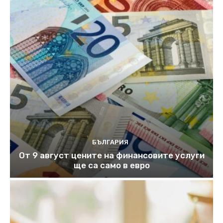
БЪЛГАРИЯ
От 9 август цените на финансовите услуги
ще са само в евро