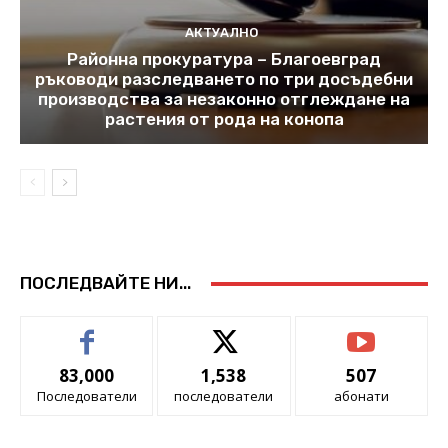
АКТУАЛНО
Районна прокуратура – Благоевград
ръководи разследването по три досъдебни
производства за незаконно отглеждане на
растения от рода на конопа
ПОСЛЕДВАЙТЕ НИ...
83,000
1,538
507
Последователи
последователи
абонати