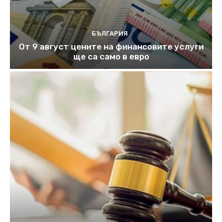
БЪЛГАРИЯ
От 9 август цените на финансовите услуги
ще са само в евро