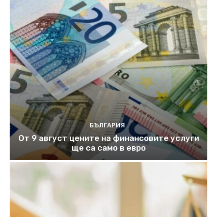
БЪЛГАРИЯ
От 9 август цените на финансовите услуги
ще са само в евро