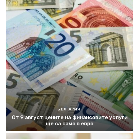
БЪЛГАРИЯ
От 9 август цените на финансовите услуги
ще са само в евро