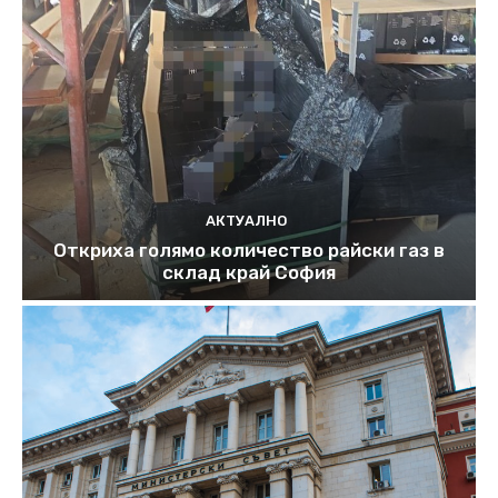
АКТУАЛНО
Откриха голямо количество райски газ в
склад край София