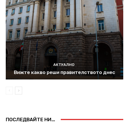
АКТУАЛНО
Вижте какво реши правителството днес
ПОСЛЕДВАЙТЕ НИ...