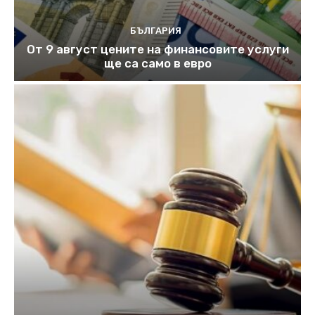
БЪЛГАРИЯ
От 9 август цените на финансовите услуги
ще са само в евро