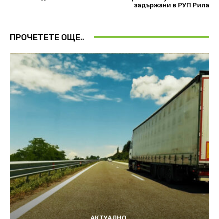
задържани в РУП Рила
ПРОЧЕТЕТЕ ОЩЕ..
АКТУАЛНО