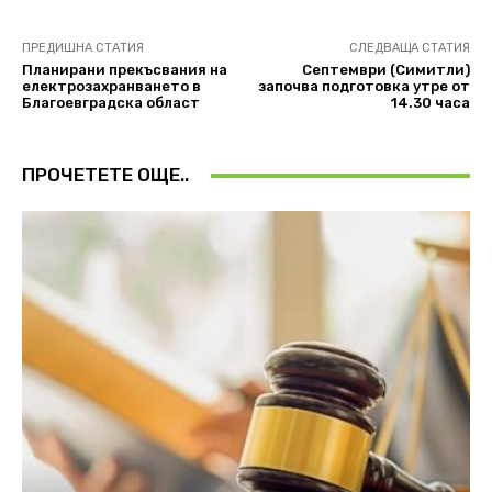
ПРЕДИШНА СТАТИЯ
СЛЕДВАЩА СТАТИЯ
Планирани прекъсвания на
Септември (Симитли)
електрозахранването в
започва подготовка утре от
Благоевградска област
14.30 часа
ПРОЧЕТЕТЕ ОЩЕ..