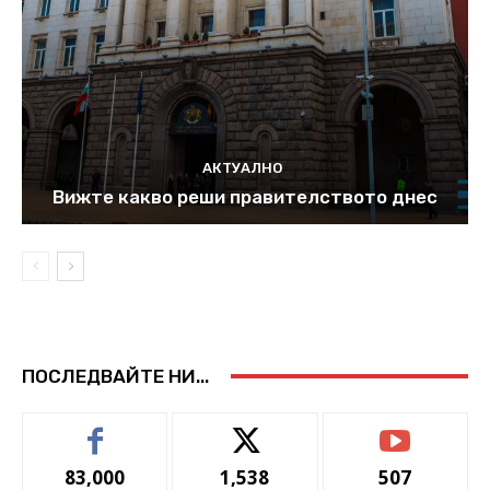
АКТУАЛНО
Вижте какво реши правителството днес
ПОСЛЕДВАЙТЕ НИ...
83,000
1,538
507