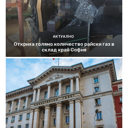
АКТУАЛНО
Откриха голямо количество райски газ в
склад край София