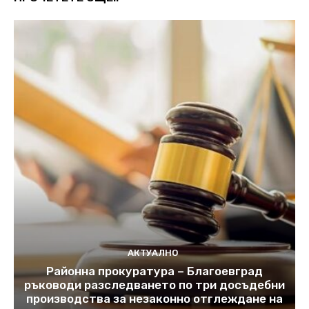
АКТУАЛНО
Районна прокуратура – Благоевград
ръководи разследването по три досъдебни
производства за незаконно отглеждане на