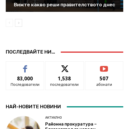
Вижте какво реши правителството днес
ПОСЛЕДВАЙТЕ НИ...
83,000
1,538
507
Последователи
последователи
абонати
НАЙ-НОВИТЕ НОВИНИ
АКТУАЛНО
Районна прокуратура –