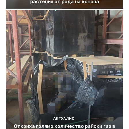
растения от рода на конопа
АКТУАЛНО
Откриха голямо количество райски газ в