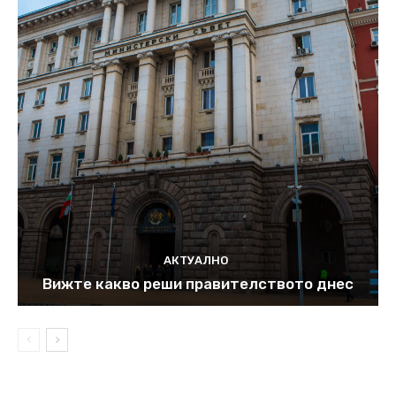
АКТУАЛНО
Вижте какво реши правителството днес