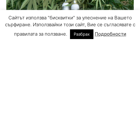
Сайтът използва "бисквитки" за улеснение на Вашето
сърфиране. Използвайки този сайт, Вие се съгласявате с
правилата за ползване.
Подробности
Разбрах