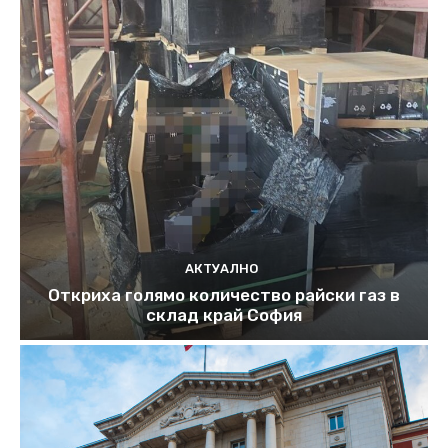
АКТУАЛНО
Откриха голямо количество райски газ в
склад край София