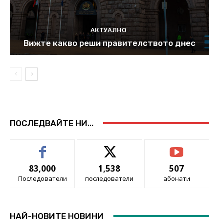
АКТУАЛНО
Вижте какво реши правителството днес
ПОСЛЕДВАЙТЕ НИ...
83,000
1,538
507
Последователи
последователи
абонати
НАЙ-НОВИТЕ НОВИНИ