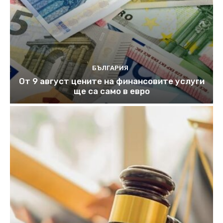
БЪЛГАРИЯ
От 9 август цените на финансовите услуги
ще са само в евро