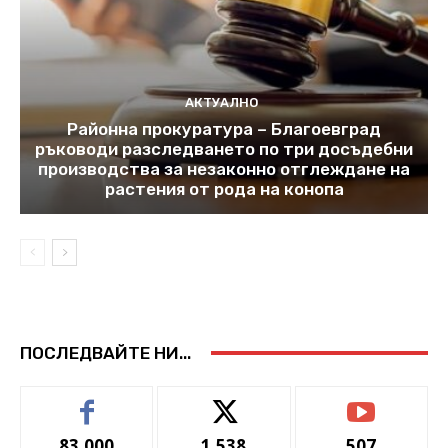
АКТУАЛНО
Районна прокуратура – Благоевград
ръководи разследването по три досъдебни
производства за незаконно отглеждане на
растения от рода на конопа
ПОСЛЕДВАЙТЕ НИ...
83,000
1,538
507