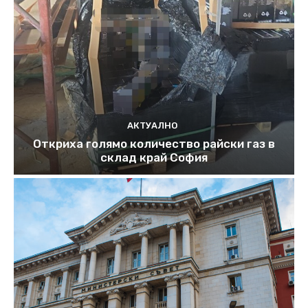
АКТУАЛНО
Откриха голямо количество райски газ в
склад край София