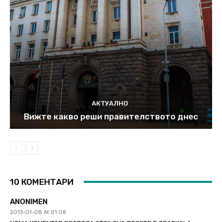
АКТУАЛНО
Вижте какво реши правителството днес
10 КОМЕНТАРИ
ANONIMEN
2013-01-08 At 01:08