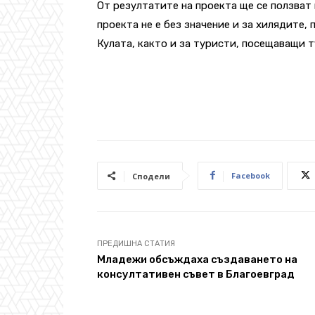
От резултатите на проекта ще се ползват
проекта не е без значение и за хилядите,
Кулата, както и за туристи, посещаващи 
Facebook
Сподели
ПРЕДИШНА СТАТИЯ
Младежи обсъждаха създаването на
консултативен съвет в Благоевград