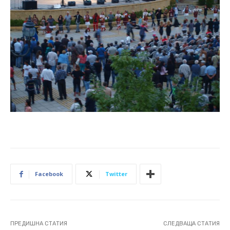
Facebook
Twitter
ПРЕДИШНА СТАТИЯ
СЛЕДВАЩА СТАТИЯ