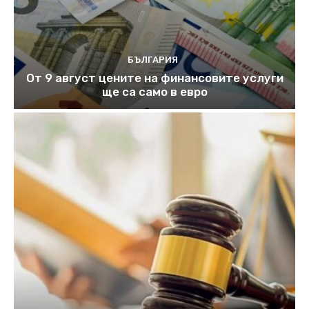
БЪЛГАРИЯ
От 9 август цените на финансовите услуги
ще са само в евро