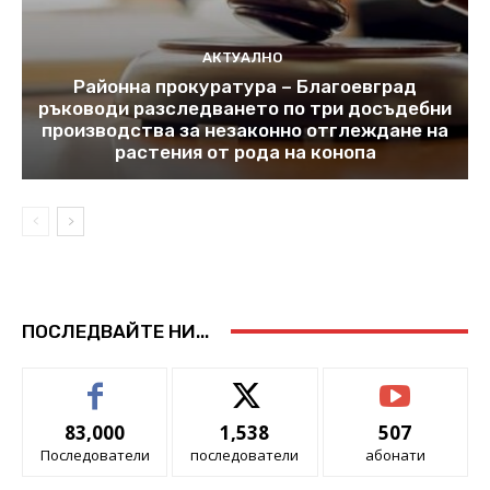
АКТУАЛНО
Районна прокуратура – Благоевград
ръководи разследването по три досъдебни
производства за незаконно отглеждане на
растения от рода на конопа
ПОСЛЕДВАЙТЕ НИ...
83,000
1,538
507
Последователи
последователи
абонати