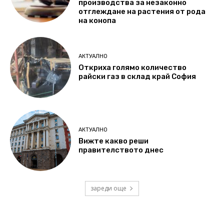
производства за незаконно
отглеждане на растения от рода
на конопа
АКТУАЛНО
Откриха голямо количество
райски газ в склад край София
АКТУАЛНО
Вижте какво реши
правителството днес
зареди още