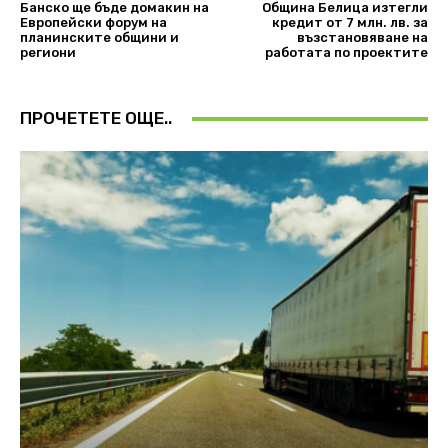
Банско ще бъде домакин на
Община Белица изтегли
Европейски форум на
кредит от 7 млн. лв. за
планинските общини и
възстановяване на
региони
работата по проектите
ПРОЧЕТЕТЕ ОЩЕ..