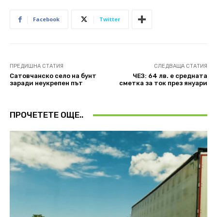
Facebook
Twitter
ПРЕДИШНА СТАТИЯ
СЛЕДВАЩА СТАТИЯ
Сатовчанско село на бунт
ЧЕЗ: 64 лв. е средната
заради неукрепен път
сметка за ток през януари
ПРОЧЕТЕТЕ ОЩЕ..