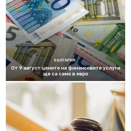
БЪЛГАРИЯ
От 9 август цените на финансовите услуги
ще са само в евро