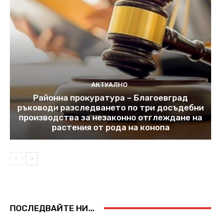
АКТУАЛНО
Районна прокуратура – Благоевград
ръководи разследването по три досъдебни
производства за незаконно отглеждане на
растения от рода на конопа
ПОСЛЕДВАЙТЕ НИ...