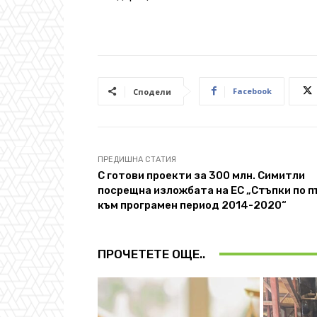
Facebook
Сподели
ПРЕДИШНА СТАТИЯ
С готови проекти за 300 млн. Симитли
посрещна изложбата на ЕС „Стъпки по п
към програмен период 2014-2020“
ПРОЧЕТЕТЕ ОЩЕ..