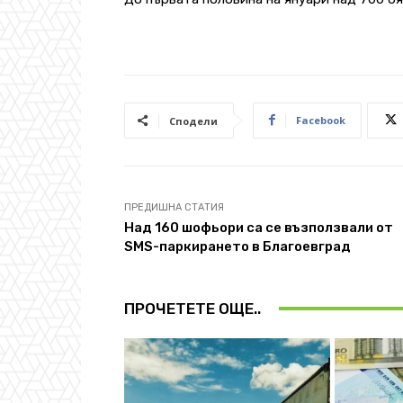
Facebook
Сподели
ПРЕДИШНА СТАТИЯ
Над 160 шофьори са се възползвали от
SMS-паркирането в Благоевград
ПРОЧЕТЕТЕ ОЩЕ..