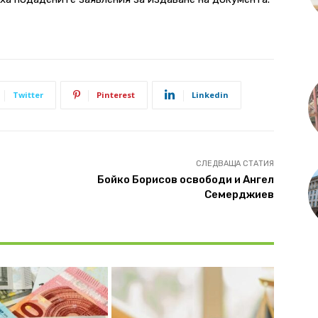
Twitter
Pinterest
Linkedin
СЛЕДВАЩА СТАТИЯ
Бойко Борисов освободи и Ангел
Семерджиев