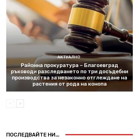
АКТУАЛНО
Районна прокуратура – Благоевград
ръководи разследването по три досъдебни
производства за незаконно отглеждане на
растения от рода на конопа
ПОСЛЕДВАЙТЕ НИ...