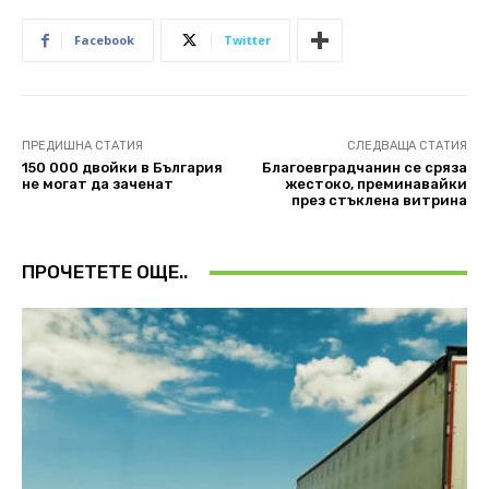
Facebook
Twitter
ПРЕДИШНА СТАТИЯ
СЛЕДВАЩА СТАТИЯ
150 000 двойки в България
Благоевградчанин се сряза
не могат да заченат
жестоко, преминавайки
през стъклена витрина
ПРОЧЕТЕТЕ ОЩЕ..