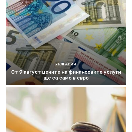
БЪЛГАРИЯ
От 9 август цените на финансовите услуги
ще са само в евро