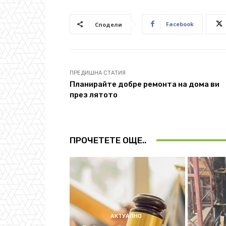
Facebook
Сподели
ПРЕДИШНА СТАТИЯ
Планирайте добре ремонта на дома ви
през лятото
ПРОЧЕТЕТЕ ОЩЕ..
АКТУАЛНО