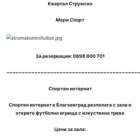
Квартал Струмско
Мери Спорт
За резервации: 0898 800 701
~~~~~~~~~~~~~~~~~~~~~~~~~~~~~~~~~~~~~~~~~~
Спортен интернат
Спортен интернат в Благоевград разполага с зала и
открито футболно игрище с изкуствена трева
Цени за зала: