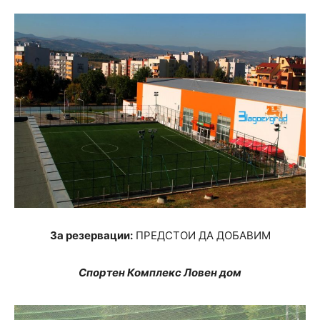
За резервации:
ПРЕДСТОИ ДА ДОБАВИМ
Спортен Комплекс Ловен дом