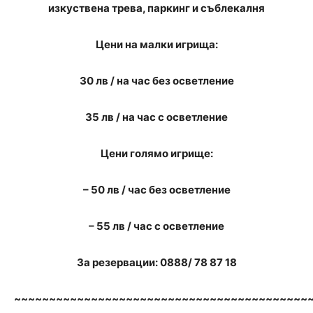
изкуствена трева, паркинг и съблекалня
Цени на малки игрища:
30 лв / на час без осветление
35 лв / на час с осветление
Цени голямо игрище:
– 50 лв / час без осветление
– 55 лв / час с осветление
За резервации: 0888/ 78 87 18
~~~~~~~~~~~~~~~~~~~~~~~~~~~~~~~~~~~~~~~~~~