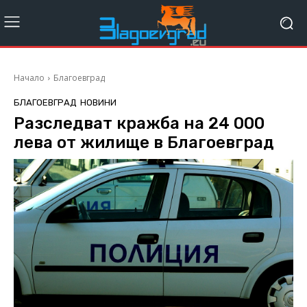
Начало
Благоевград
БЛАГОЕВГРАД
НОВИНИ
Разследват кражба на 24 000
лева от жилище в Благоевград