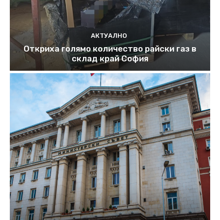
АКТУАЛНО
Откриха голямо количество райски газ в
склад край София