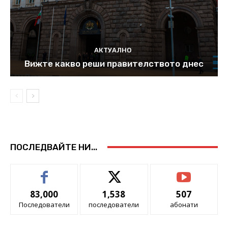
АКТУАЛНО
Вижте какво реши правителството днес
ПОСЛЕДВАЙТЕ НИ...
83,000
1,538
507
Последователи
последователи
абонати