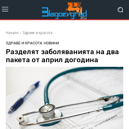
Начало
Здраве и красота
ЗДРАВЕ И КРАСОТА
НОВИНИ
Разделят заболяванията на два
пакета от април догодина