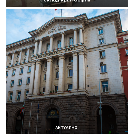
АКТУАЛНО