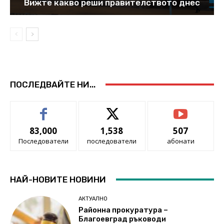
Вижте какво реши правителството днес
ПОСЛЕДВАЙТЕ НИ...
83,000
1,538
507
Последователи
последователи
абонати
НАЙ-НОВИТЕ НОВИНИ
АКТУАЛНО
Районна прокуратура –
Благоевград ръководи