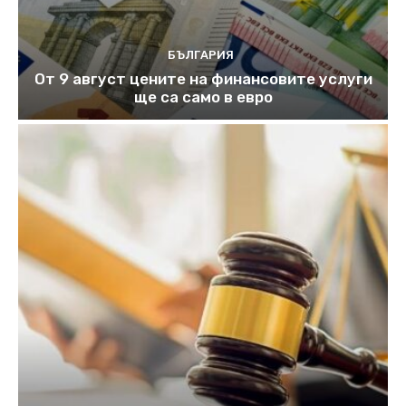
БЪЛГАРИЯ
От 9 август цените на финансовите услуги
ще са само в евро