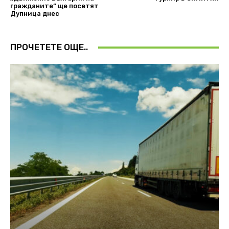
гражданите“ ще посетят
Дупница днес
ПРОЧЕТЕТЕ ОЩЕ..