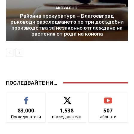
АКТУАЛНО
Районна прокуратура – Благоевград
ръководи разследването по три досъдебни
производства за незаконно отглеждане на
растения от рода на конопа
ПОСЛЕДВАЙТЕ НИ...
83,000
1,538
507
Последователи
последователи
абонати