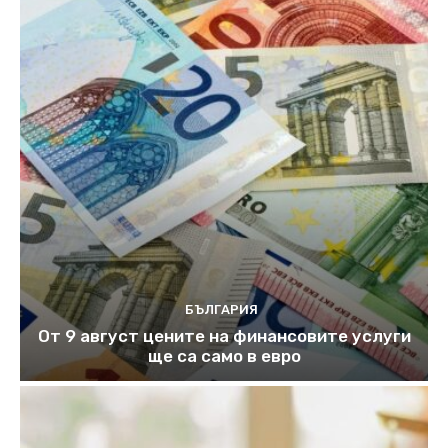
БЪЛГАРИЯ
От 9 август цените на финансовите услуги
ще са само в евро