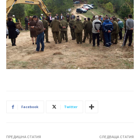
Facebook
Twitter
ПРЕДИШНА СТАТИЯ
СЛЕДВАЩА СТАТИЯ