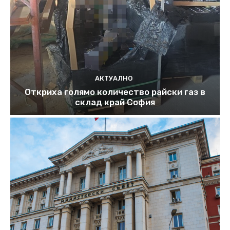
АКТУАЛНО
Откриха голямо количество райски газ в
склад край София