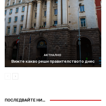
АКТУАЛНО
Вижте какво реши правителството днес
ПОСЛЕДВАЙТЕ НИ...