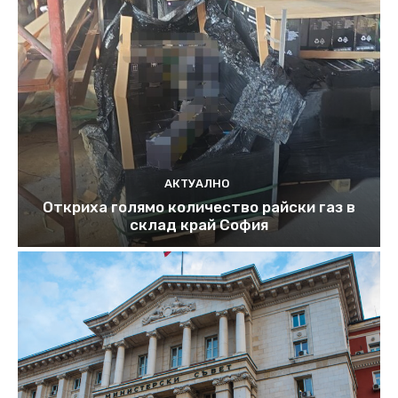
АКТУАЛНО
Откриха голямо количество райски газ в
склад край София