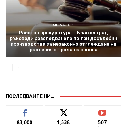
АКТУАЛНО
Районна прокуратура – Благоевград
ръководи разследването по три досъдебни
производства за незаконно отглеждане на
растения от рода на конопа
ПОСЛЕДВАЙТЕ НИ...
83,000
1,538
507