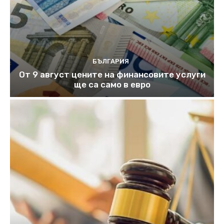
БЪЛГАРИЯ
От 9 август цените на финансовите услуги
ще са само в евро