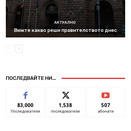
АКТУАЛНО
Вижте какво реши правителството днес
ПОСЛЕДВАЙТЕ НИ...
83,000
1,538
507
Последователи
последователи
абонати