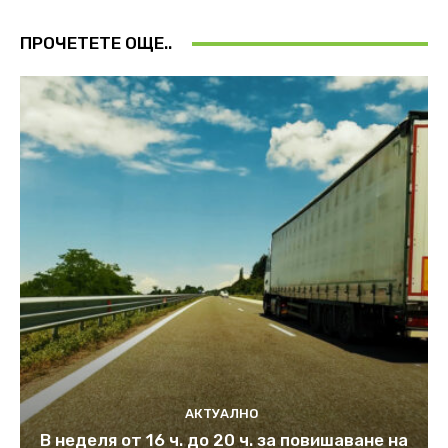
ПРОЧЕТЕТЕ ОЩЕ..
АКТУАЛНО
В неделя от 16 ч. до 20 ч. за повишаване на