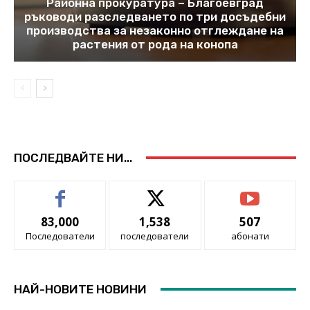
Районна прокуратура – Благоевград
ръководи разследването по три досъдебни
производства за незаконно отглеждане на
растения от рода на конопа
ПОСЛЕДВАЙТЕ НИ...
83,000
1,538
507
Последователи
последователи
абонати
НАЙ-НОВИТЕ НОВИНИ