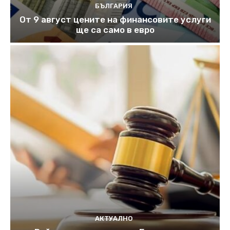
БЪЛГАРИЯ
От 9 август цените на финансовите услуги
ще са само в евро
АКТУАЛНО