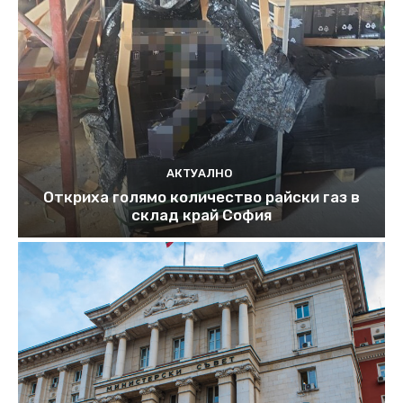
АКТУАЛНО
Откриха голямо количество райски газ в
склад край София