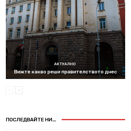
АКТУАЛНО
Вижте какво реши правителството днес
ПОСЛЕДВАЙТЕ НИ...