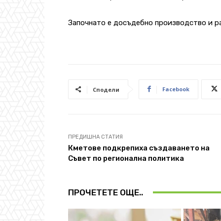
Започнато е досъдебно производство и р
Facebook
Сподели
ПРЕДИШНА СТАТИЯ
Кметове подкрепиха създаването на
Съвет по регионална политика
ПРОЧЕТЕТЕ ОЩЕ..