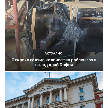
АКТУАЛНО
Откриха голямо количество райски газ в
склад край София