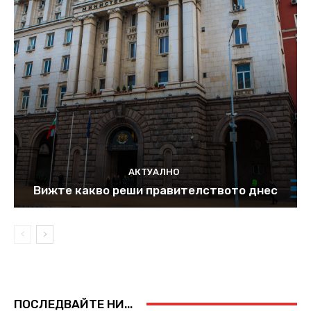
АКТУАЛНО
Вижте какво реши правителството днес
ПОСЛЕДВАЙТЕ НИ...