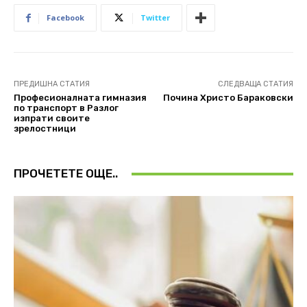
Facebook
Twitter
ПРЕДИШНА СТАТИЯ
СЛЕДВАЩА СТАТИЯ
Професионалната гимназия
Почина Христо Бараковски
по транспорт в Разлог
изпрати своите
зрелостници
ПРОЧЕТЕТЕ ОЩЕ..