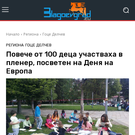
Начало
Региона
Гоце Делчев
РЕГИОНА
ГОЦЕ ДЕЛЧЕВ
Повече от 100 деца участваха в
пленер, посветен на Деня на
Европа