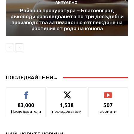
АКТУАЛНО
Районна прокуратура – Благоевград
ръководи разследването по три досъдебни
производства за незаконно отглеждане на
растения от рода на конопа
ПОСЛЕДВАЙТЕ НИ...
83,000
1,538
507
Последователи
последователи
абонати