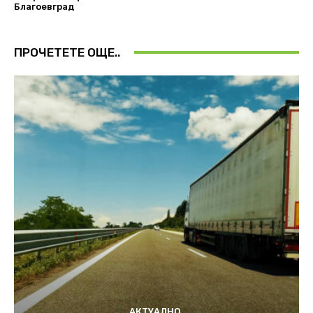
Благоевград
ПРОЧЕТЕТЕ ОЩЕ..
АКТУАЛНО