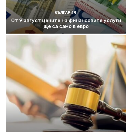
БЪЛГАРИЯ
От 9 август цените на финансовите услуги
ще са само в евро