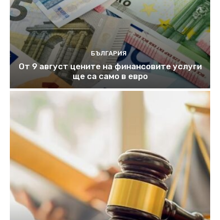
БЪЛГАРИЯ
От 9 август цените на финансовите услуги
ще са само в евро