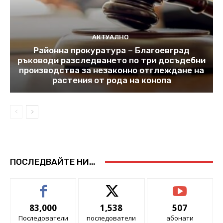
АКТУАЛНО
Районна прокуратура – Благоевград
ръководи разследването по три досъдебни
производства за незаконно отглеждане на
растения от рода на конопа
ПОСЛЕДВАЙТЕ НИ...
83,000
1,538
507
Последователи
последователи
абонати