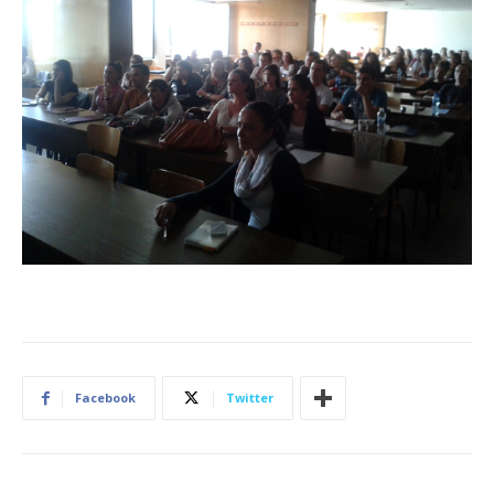
Facebook
Twitter