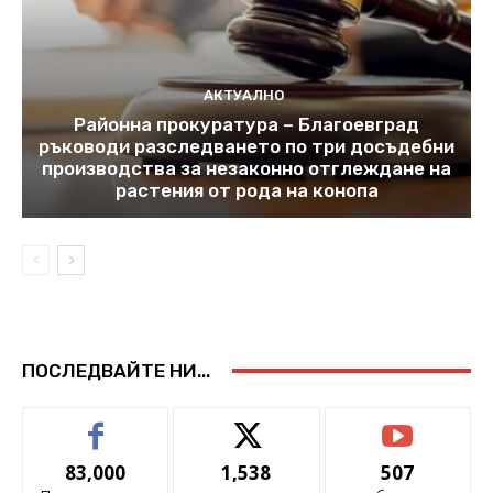
АКТУАЛНО
Районна прокуратура – Благоевград
ръководи разследването по три досъдебни
производства за незаконно отглеждане на
растения от рода на конопа
ПОСЛЕДВАЙТЕ НИ...
83,000
1,538
507