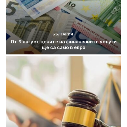
БЪЛГАРИЯ
От 9 август цените на финансовите услуги
ще са само в евро