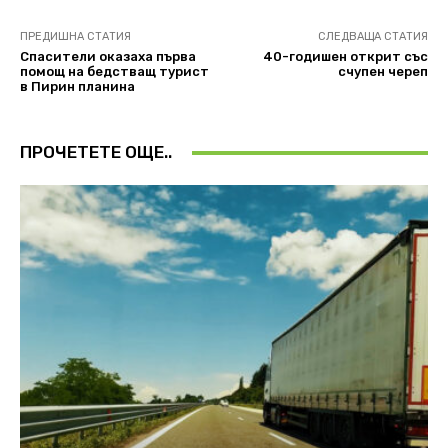
ПРЕДИШНА СТАТИЯ
СЛЕДВАЩА СТАТИЯ
Спасители оказаха първа
40-годишен открит със
помощ на бедстващ турист
счупен череп
в Пирин планина
ПРОЧЕТЕТЕ ОЩЕ..