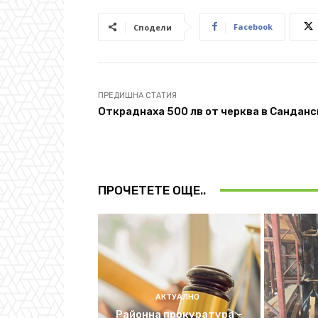
Facebook
Сподели
ПРЕДИШНА СТАТИЯ
Откраднаха 500 лв от черква в Санданс
ПРОЧЕТЕТЕ ОЩЕ..
АКТУАЛНО
Районна прокуратура –