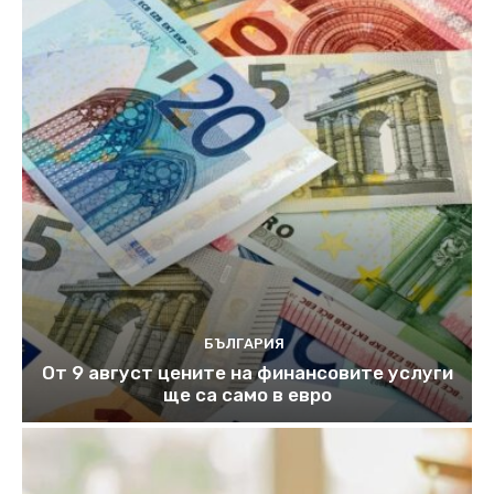
БЪЛГАРИЯ
От 9 август цените на финансовите услуги
ще са само в евро