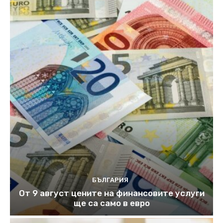
БЪЛГАРИЯ
От 9 август цените на финансовите услуги
ще са само в евро