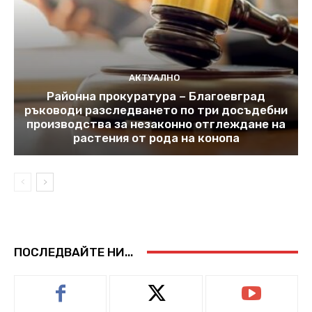
АКТУАЛНО
Районна прокуратура – Благоевград
ръководи разследването по три досъдебни
производства за незаконно отглеждане на
растения от рода на конопа
ПОСЛЕДВАЙТЕ НИ...