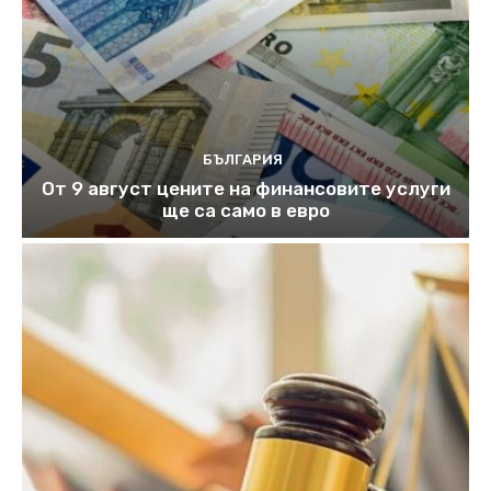
БЪЛГАРИЯ
От 9 август цените на финансовите услуги
ще са само в евро