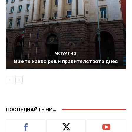
АКТУАЛНО
Вижте какво реши правителството днес
ПОСЛЕДВАЙТЕ НИ...