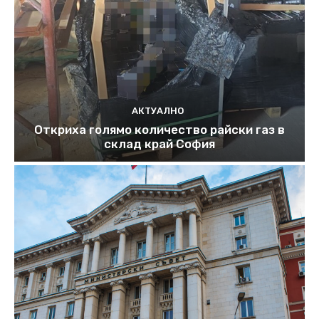
АКТУАЛНО
Откриха голямо количество райски газ в
склад край София