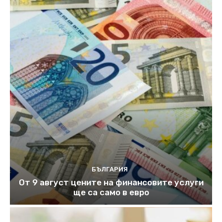
БЪЛГАРИЯ
От 9 август цените на финансовите услуги
ще са само в евро