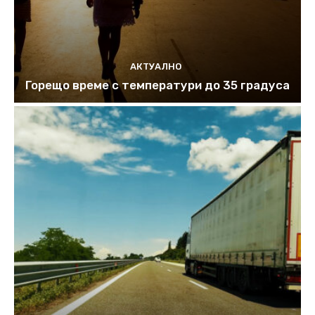
АКТУАЛНО
Горещо време с температури до 35 градуса