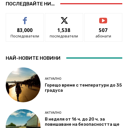
ПОСЛЕДВАЙТЕ НИ...
83,000
1,538
507
Последователи
последователи
абонати
НАЙ-НОВИТЕ НОВИНИ
АКТУАЛНО
Горещо време с температури до 35
градуса
АКТУАЛНО
В неделя от 16 ч. до 20 ч. за
повишаване на безопасността ще