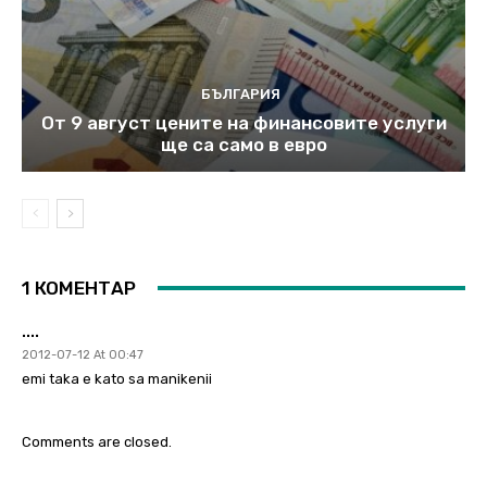
БЪЛГАРИЯ
От 9 август цените на финансовите услуги
ще са само в евро
1 КОМЕНТАР
....
2012-07-12 At 00:47
emi taka e kato sa manikenii
Comments are closed.