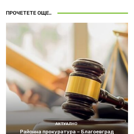
ПРОЧЕТЕТЕ ОЩЕ..
АКТУАЛНО
Районна прокуратура – Благоевград