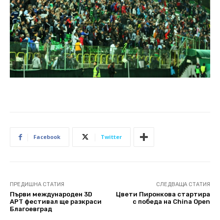
Facebook
Twitter
ПРЕДИШНА СТАТИЯ
СЛЕДВАЩА СТАТИЯ
Първи международен 3D
Цвети Пиронкова стартира
АРТ фестивал ще разкраси
с победа на China Open
Благоевград