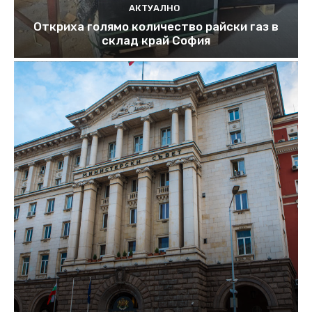
АКТУАЛНО
Откриха голямо количество райски газ в
склад край София