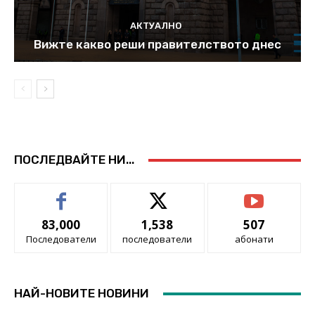
АКТУАЛНО
Вижте какво реши правителството днес
ПОСЛЕДВАЙТЕ НИ...
83,000
1,538
507
Последователи
последователи
абонати
НАЙ-НОВИТЕ НОВИНИ