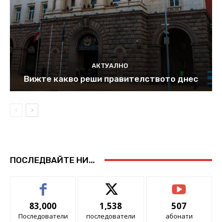
АКТУАЛНО
Вижте какво реши правителството днес
ПОСЛЕДВАЙТЕ НИ...
83,000
1,538
507
Последователи
последователи
абонати