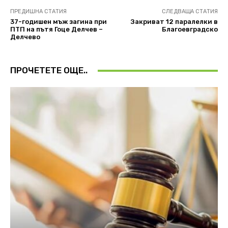
ПРЕДИШНА СТАТИЯ
СЛЕДВАЩА СТАТИЯ
37-годишен мъж загина при
Закриват 12 паралелки в
ПТП на пътя Гоце Делчев –
Благоевградско
Делчево
ПРОЧЕТЕТЕ ОЩЕ..