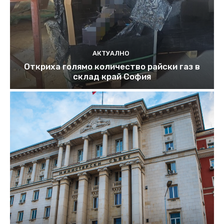
АКТУАЛНО
Откриха голямо количество райски газ в
склад край София