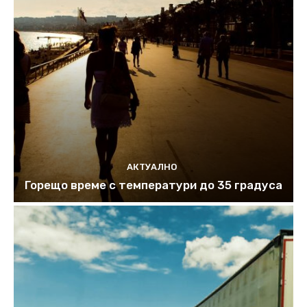
АКТУАЛНО
Горещо време с температури до 35 градуса