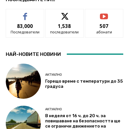
83,000
1,538
507
Последователи
последователи
абонати
НАЙ-НОВИТЕ НОВИНИ
АКТУАЛНО
Горещо време с температури до 35
градуса
АКТУАЛНО
В неделя от 16 ч. до 20 ч. за
повишаване на безопасността ще
се ограничи движението на