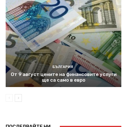
БЪЛГАРИЯ
От 9 август цените на финансовите услуги
ще са само в евро
ПОСЛЕДВАЙТЕ НИ...