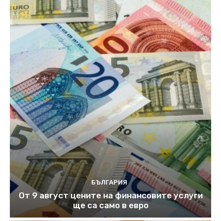
БЪЛГАРИЯ
От 9 август цените на финансовите услуги
ще са само в евро