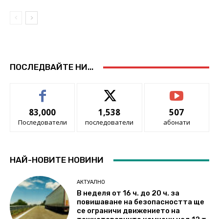
ПОСЛЕДВАЙТЕ НИ...
83,000
1,538
507
Последователи
последователи
абонати
НАЙ-НОВИТЕ НОВИНИ
АКТУАЛНО
В неделя от 16 ч. до 20 ч. за
повишаване на безопасността ще
се ограничи движението на