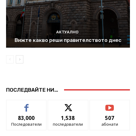
АКТУАЛНО
Вижте какво реши правителството днес
ПОСЛЕДВАЙТЕ НИ...
83,000
1,538
507
Последователи
последователи
абонати