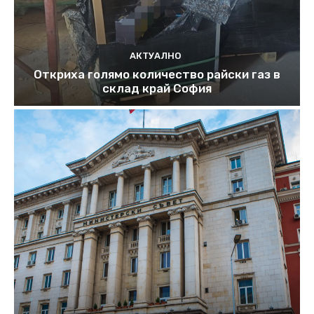
АКТУАЛНО
Откриха голямо количество райски газ в
склад край София