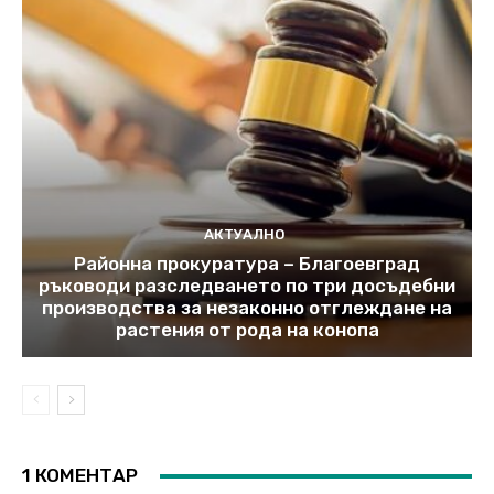
АКТУАЛНО
Районна прокуратура – Благоевград
ръководи разследването по три досъдебни
производства за незаконно отглеждане на
растения от рода на конопа
1 КОМЕНТАР