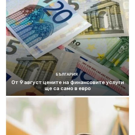
БЪЛГАРИЯ
От 9 август цените на финансовите услуги
ще са само в евро