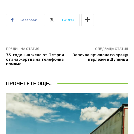
Facebook
Twitter
ПРЕДИШНА СТАТИЯ
СЛЕДВАЩА СТАТИЯ
73-годишна жена от Петрич
Започва пръскането срещу
стана жертва на телефонна
кърлежи в Дупница
измама
ПРОЧЕТЕТЕ ОЩЕ..